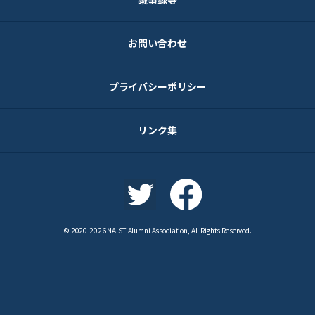
お問い合わせ
プライバシーポリシー
リンク集
© 2020-2026 NAIST Alumni Association, All Rights Reserved.