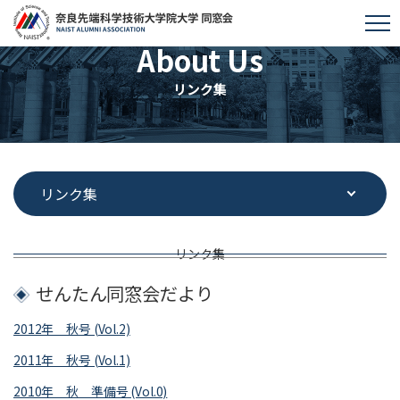
About Us
リンク集
リンク集
せんたん同窓会だより
2012年 秋号 (Vol.2)
2011年 秋号 (Vol.1)
2010年 秋 準備号 (Vol.0)