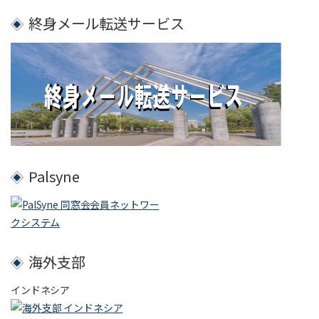
終身メール転送サービス
Palsyne
海外支部
インドネシア