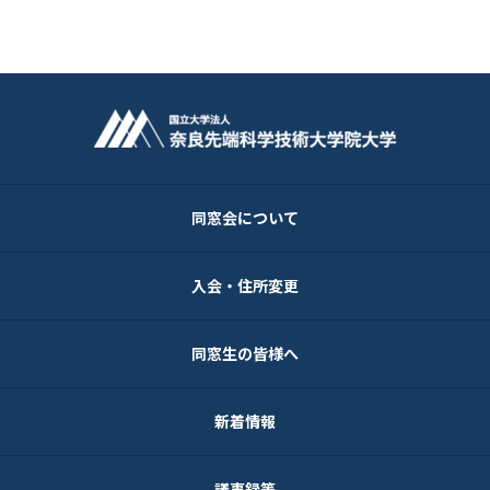
同窓会について
入会・住所変更
同窓生の皆様へ
新着情報
議事録等