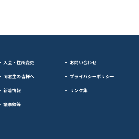
入会・住所変更
お問い合わせ
同窓生の皆様へ
プライバシーポリシー
新着情報
リンク集
議事録等