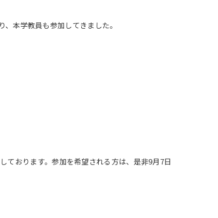
おり、本学教員も参加してきました。
しております。参加を希望される方は、是非9月7日