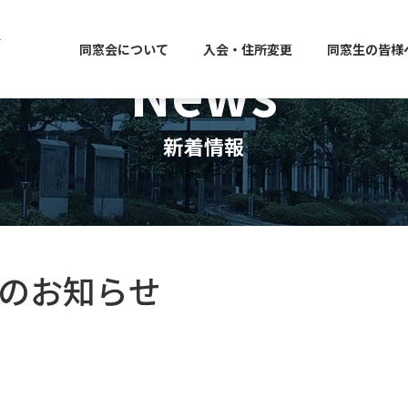
同窓会について
入会・住所変更
同窓生の皆様
News
新着情報
会のお知らせ