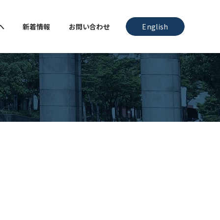
へ
新着情報
お問い合わせ
English