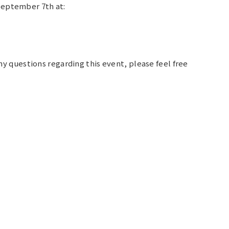
September 7th at:
 questions regarding this event, please feel free