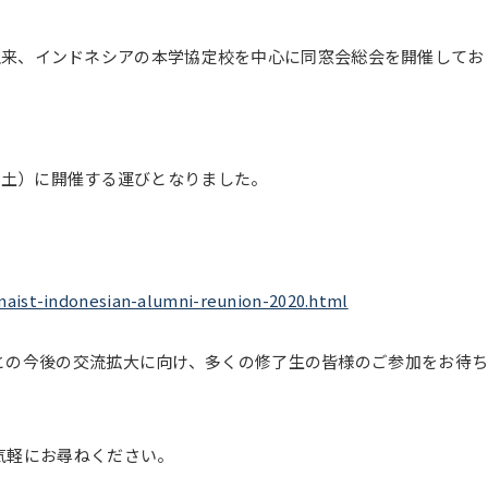
の設立以来、インドネシアの本学協定校を中心に同窓会総会を開催して
（土）に開催する運びとなりました。
naist-indonesian-alumni-reunion-2020.html
との今後の交流拡大に向け、多くの修了生の皆様のご参加をお待ち
気軽にお尋ねください。