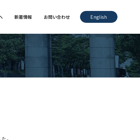
へ
新着情報
お問い合わせ
English
した。