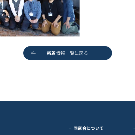
新着情報一覧に戻る
同窓会について