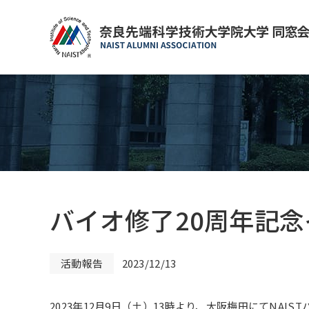
バイオ修了20周年記
活動報告
2023/12/13
2023年12月9日（土）13時より、大阪梅田にてNAIS