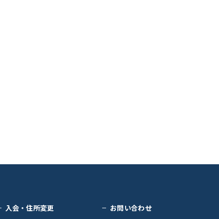
入会・住所変更
お問い合わせ