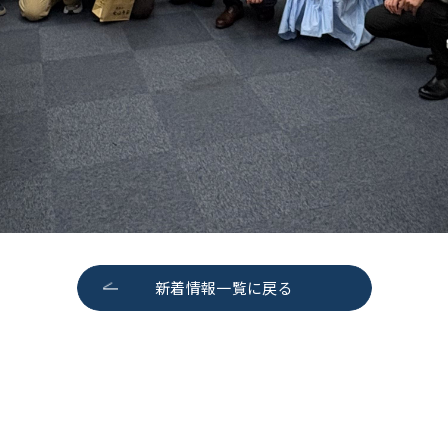
新着情報一覧に戻る