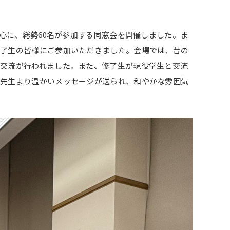
心に、総勢60名が参加する同窓会を開催しました。ま
修了生の皆様にご参加いただきました。会場では、昔の
な交流が行われました。また、修了生が現役学生と交流
所先生より温かいメッセージが送られ、和やかな雰囲気