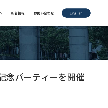
へ
新着情報
お問い合わせ
English
年記念パーティーを開催