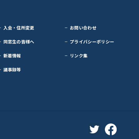
入会・住所変更
お問い合わせ
同窓生の皆様へ
プライバシーポリシー
新着情報
リンク集
議事録等