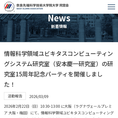
News
新着情報
情報科学領域ユビキタスコンピューティン
グシステム研究室（安本慶一研究室）の研
究室15周年記念パーティを開催しまし
た！
活動報告
2026/03/09
2026年2月22日（日）10:30-13:00 に大阪（ラグナヴェールプレミ
ア 大阪・梅田）にて、情報科学領域ユビキタスコンピューティング