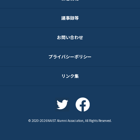
議事録等
お問い合わせ
プライバシーポリシー
リンク集
© 2020-2026 NAIST Alumni Association, All Rights Reserved.