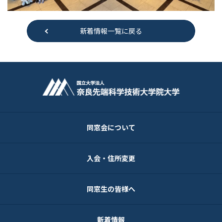
新着情報一覧に戻る
同窓会について
入会・住所変更
同窓生の皆様へ
新着情報