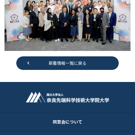
新着情報一覧に戻る
同窓会について