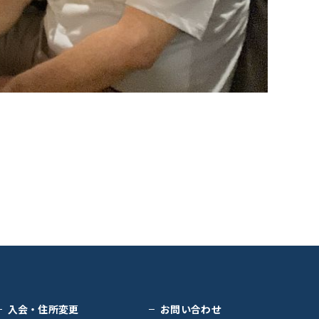
入会・住所変更
お問い合わせ