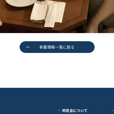
新着情報一覧に戻る
同窓会について