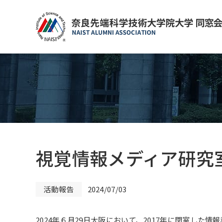
視覚情報メディア研究
活動報告
2024/07/03
2024年６月29日大阪において、2017年に閉室し