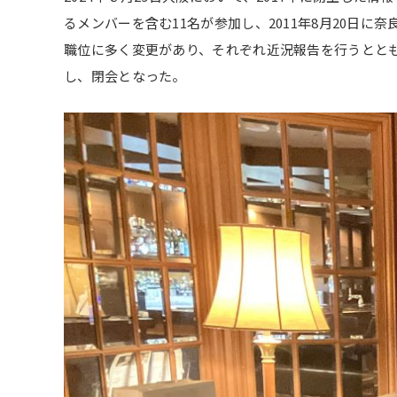
るメンバーを含む11名が参加し、2011年8月20
職位に多く変更があり、それぞれ近況報告を行うとと
し、閉会となった。