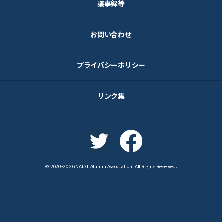
議事録等
お問い合わせ
プライバシーポリシー
リンク集
© 2020-2026 NAIST Alumni Association, All Rights Reserved.