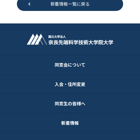
新着情報一覧に戻る
同窓会について
入会・住所変更
同窓生の皆様へ
新着情報