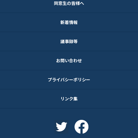
同窓生の皆様へ
新着情報
議事録等
お問い合わせ
プライバシーポリシー
リンク集