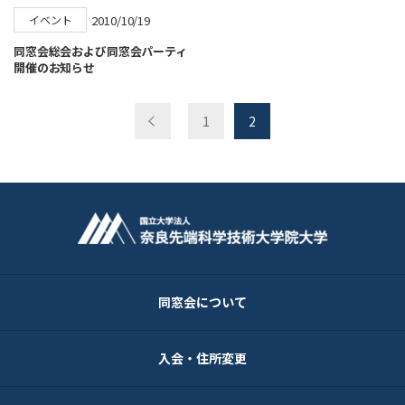
2010/10/19
イベント
同窓会総会および同窓会パーティ
開催のお知らせ
1
2
同窓会について
入会・住所変更