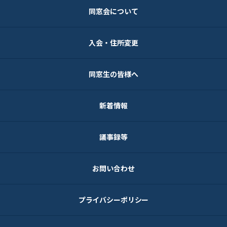
同窓会について
入会・住所変更
同窓生の皆様へ
新着情報
議事録等
お問い合わせ
プライバシーポリシー