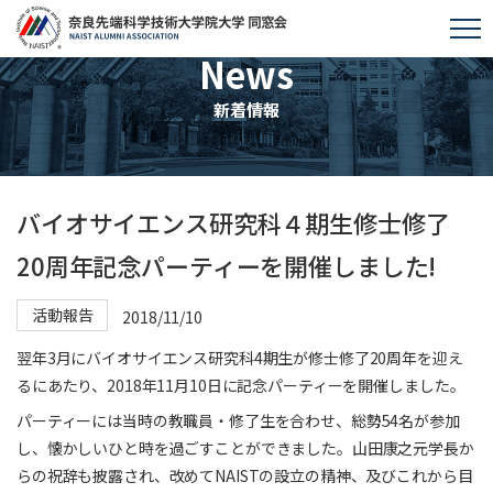
News
新着情報
バイオサイエンス研究科４期生修士修了
20周年記念パーティーを開催しました!
活動報告
2018/11/10
翌年3月にバイオサイエンス研究科4期生が修士修了20周年を迎え
るにあたり、2018年11月10日に記念パーティーを開催しました。
パーティーには当時の教職員・修了生を合わせ、総勢54名が参加
し、懐かしいひと時を過ごすことができました。山田康之元学長か
らの祝辞も披露され、改めてNAISTの設立の精神、及びこれから目