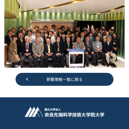
新着情報一覧に戻る