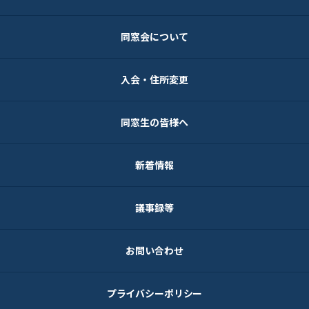
同窓会について
入会・住所変更
同窓生の皆様へ
新着情報
議事録等
お問い合わせ
プライバシーポリシー